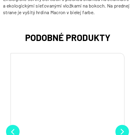
a ekologickými sieťovanými vložkami na bokoch. Na prednej
strane je vyšitý hrdina Macron v bielej farbe.