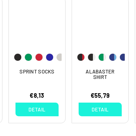
SPRINT SOCKS
ALABASTER
SHIRT
€8,13
€55,79
DETAIL
DETAIL