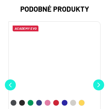
ACADEMY EVO