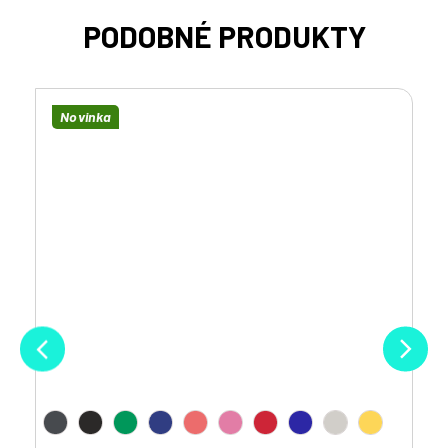
Novinka