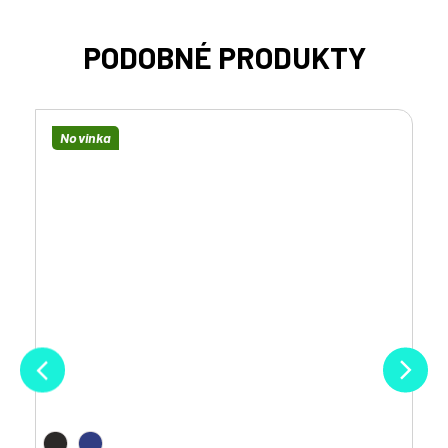
Novinka