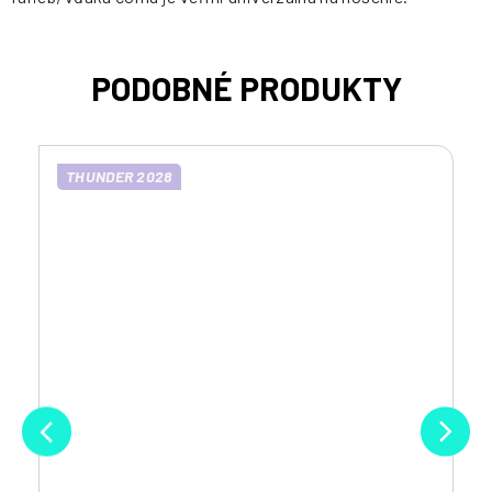
THUNDER 2028