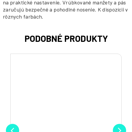
na praktické nastavenie. Vrúbkované manžety a pás
zaručujú bezpečné a pohodlné nosenie. K dispozícii v
rôznych farbách.