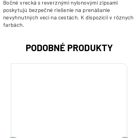
Bočné vrecká s reverznými nylonovými zipsami
poskytujú bezpečné riešenie na prenášanie
nevyhnutných vecí na cestách. K dispozícii v rôznych
farbách.