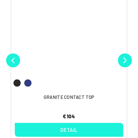
GRANITE CONTACT TOP
€104
DETAIL