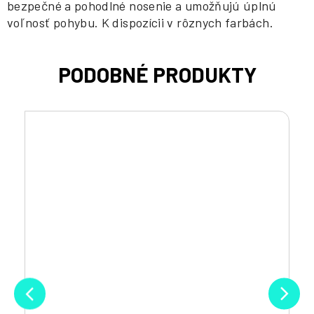
bezpečné a pohodlné nosenie a umožňujú úplnú
voľnosť pohybu. K dispozícii v rôznych farbách.