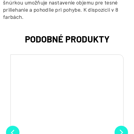
šnúrkou umožňuje nastavenie objemu pre tesné
priliehanie a pohodlie pri pohybe. K dispozícii v 8
farbách.