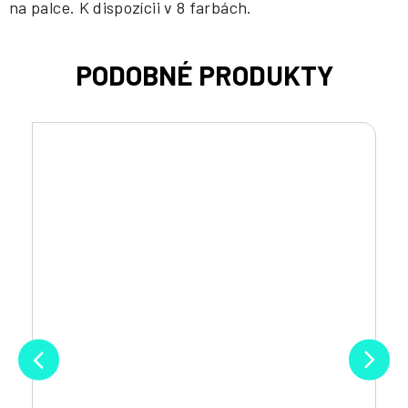
na palce. K dispozícii v 8 farbách.