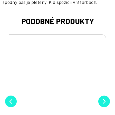
spodný pás je pletený. K dispozícii v 8 farbách.