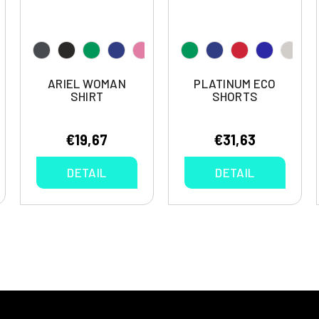
ARIEL WOMAN
PLATINUM ECO
SHIRT
SHORTS
€19,67
€31,63
DETAIL
DETAIL