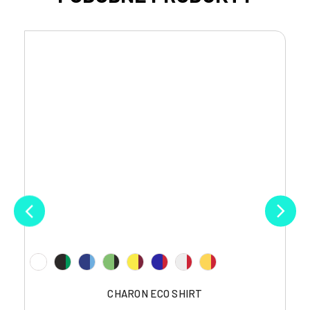
CHARON ECO SHIRT