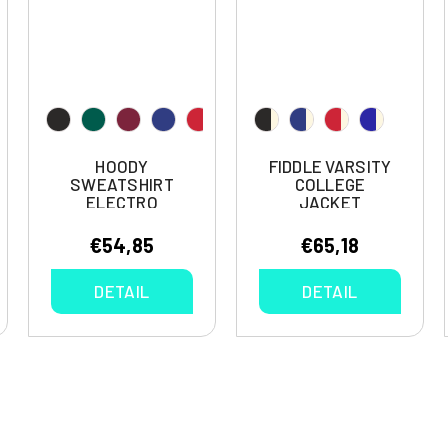
HOODY
FIDDLE VARSITY
SWEATSHIRT
COLLEGE
ELECTRO
JACKET
€54,85
€65,18
DETAIL
DETAIL