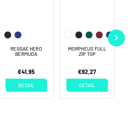
REGGAE HERO
MORPHEUS FULL
BERMUDA
ZIP TOP
€41,95
€92,27
DETAIL
DETAIL