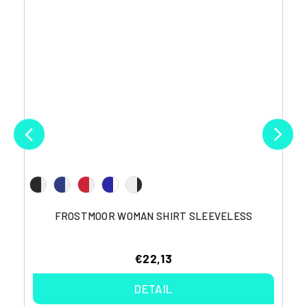
FROSTMOOR WOMAN SHIRT SLEEVELESS
€22,13
DETAIL