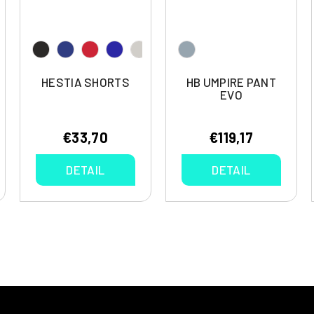
HESTIA SHORTS
HB UMPIRE PANT
EVO
€33,70
€119,17
DETAIL
DETAIL