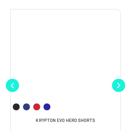
KRYPTON EVO HERO SHORTS