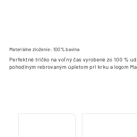
Materiálne zloženie: 100% bavlna
Perfektné tričko na voľný čas vyrobené zo 100 % ud
pohodlným rebrovaným úpletom pri krku a logom Ma