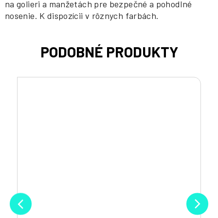
na golieri a manžetách pre bezpečné a pohodlné
nosenie. K dispozícii v rôznych farbách.