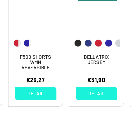
F500 SHORTS
BELLATRIX
WMN
JERSEY
REVERSIBLE
€26,27
€31,90
DETAIL
DETAIL