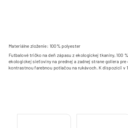
Materiálne zloženie: 100% polyester
Futbalové tričko na deň zápasu z ekologickej tkaniny, 100 %
ekologickej sieťoviny na prednej a zadnej strane goliera pre
kontrastnou farebnou potlačou na rukávoch. K dispozícii v 