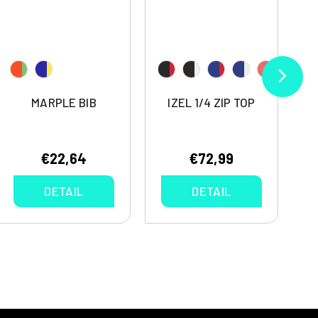
MARPLE BIB
IZEL 1/4 ZIP TOP
€22,64
€72,99
DETAIL
DETAIL