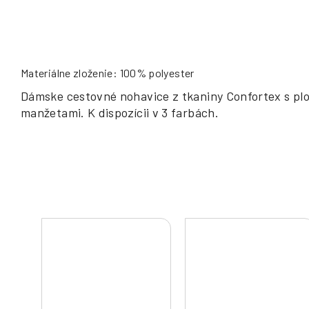
Materiálne zloženie: 100% polyester
Dámske cestovné nohavice z tkaniny Confortex s plo
manžetami. K dispozícii v 3 farbách.