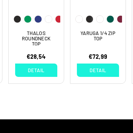
THALOS
YARUGA 1/4 ZIP
ROUNDNECK
TOP
TOP
€28,54
€72,99
DETAIL
DETAIL