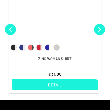
ZINC WOMAN SHIRT
€31,98
DETAIL