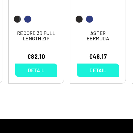
RECORD 3D FULL
ASTER
LENGTH ZIP
BERMUDA
€82,10
€46,17
DETAIL
DETAIL