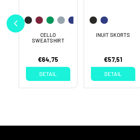
CELLO
INUIT SKORTS
SWEATSHIRT
€64,75
€57,51
DETAIL
DETAIL