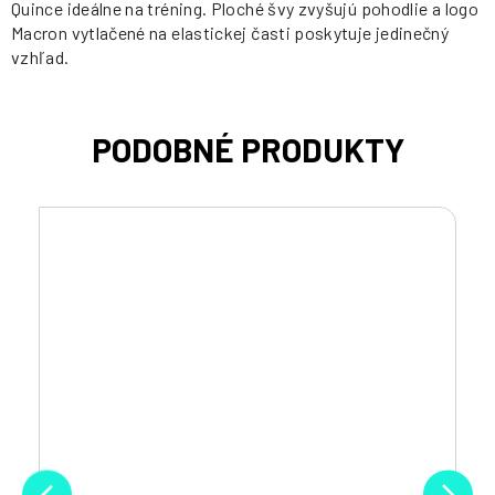
Quince ideálne na tréning. Ploché švy zvyšujú pohodlie a logo
Macron vytlačené na elastickej časti poskytuje jedinečný
vzhľad.