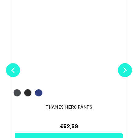
THAMES HERO PANTS
€52,59