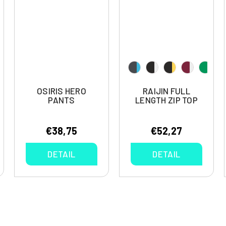
OSIRIS HERO
RAIJIN FULL
PANTS
LENGTH ZIP TOP
€38,75
€52,27
DETAIL
DETAIL