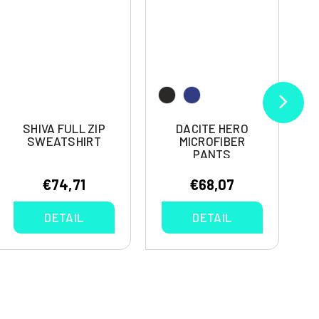
SHIVA FULL ZIP
DACITE HERO
SWEATSHIRT
MICROFIBER
PANTS
€74,71
€68,07
DETAIL
DETAIL