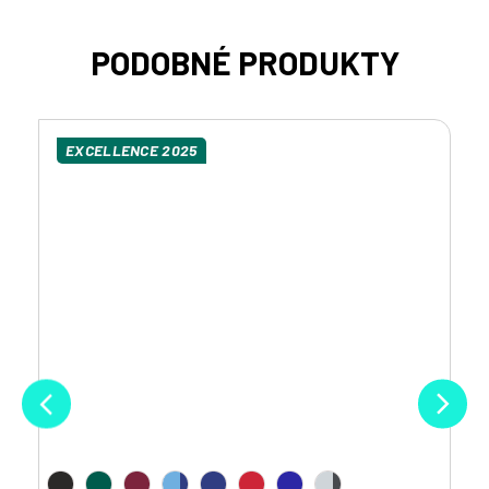
EXCELLENCE 2025