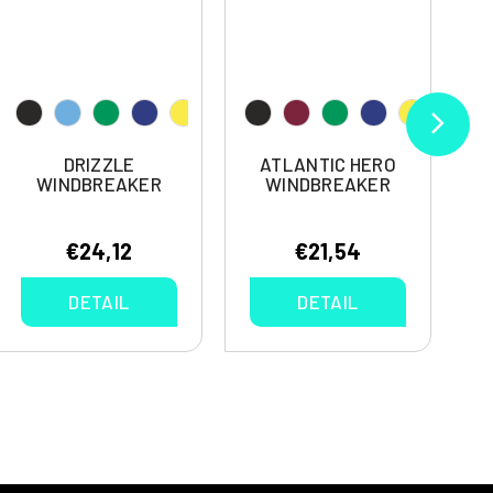
DRIZZLE
ATLANTIC HERO
WINDBREAKER
WINDBREAKER
€24,12
€21,54
DETAIL
DETAIL