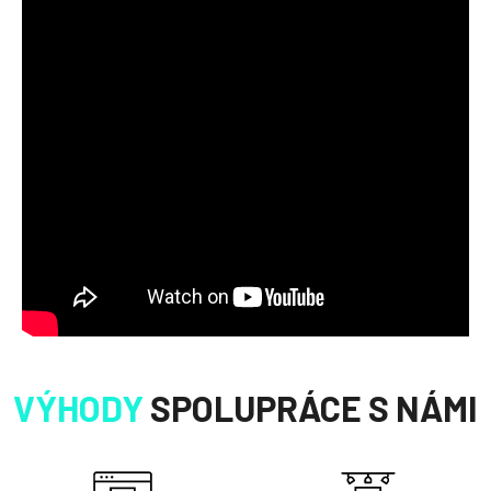
VÝHODY
SPOLUPRÁCE S NÁMI