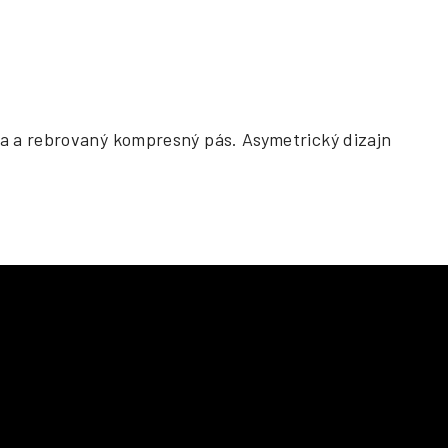
ka a rebrovaný kompresný pás. Asymetrický dizajn