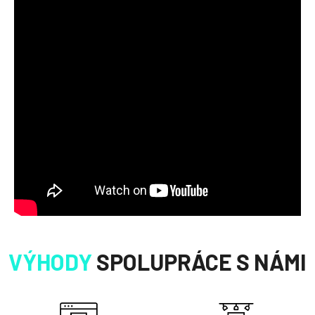
VÝHODY
SPOLUPRÁCE S NÁMI